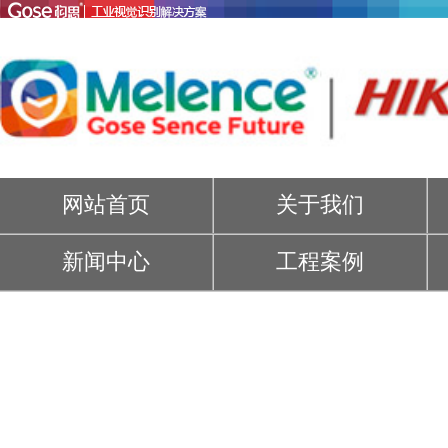
网站首页
关于我们
新闻中心
工程案例